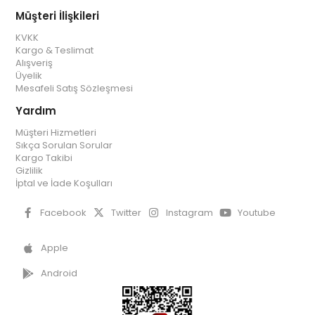
Müşteri İlişkileri
KVKK
Kargo & Teslimat
Alışveriş
Üyelik
Mesafeli Satış Sözleşmesi
Yardım
Müşteri Hizmetleri
Sıkça Sorulan Sorular
Kargo Takibi
Gizlilik
İptal ve İade Koşulları
Facebook
Twitter
Instagram
Youtube
Apple
Android