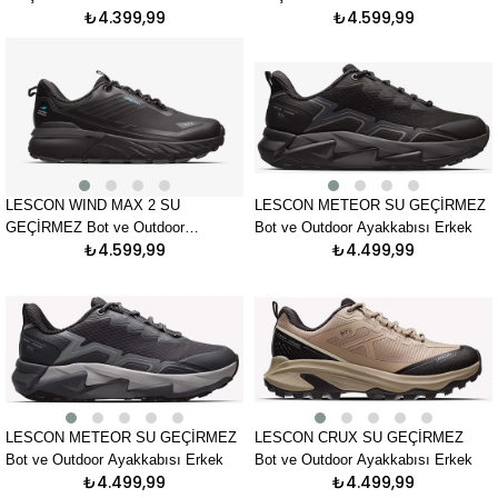
₺4.399,99
₺4.599,99
Ayakkabısı Erkek
Ayakkabısı Erkek
LESCON WIND MAX 2 SU
LESCON METEOR SU GEÇİRMEZ
GEÇİRMEZ Bot ve Outdoor
Bot ve Outdoor Ayakkabısı Erkek
₺4.599,99
₺4.499,99
Ayakkabısı Erkek
LESCON METEOR SU GEÇİRMEZ
LESCON CRUX SU GEÇİRMEZ
Bot ve Outdoor Ayakkabısı Erkek
Bot ve Outdoor Ayakkabısı Erkek
₺4.499,99
₺4.499,99