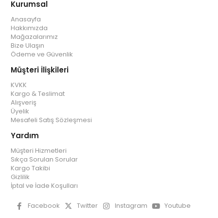
Kurumsal
Anasayfa
Hakkımızda
Mağazalarımız
Bize Ulaşın
Ödeme ve Güvenlik
Müşteri İlişkileri
KVKK
Kargo & Teslimat
Alışveriş
Üyelik
Mesafeli Satış Sözleşmesi
Yardım
Müşteri Hizmetleri
Sıkça Sorulan Sorular
Kargo Takibi
Gizlilik
İptal ve İade Koşulları
Facebook
Twitter
Instagram
Youtube